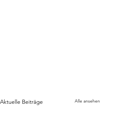
Alle ansehen
Aktuelle Beiträge