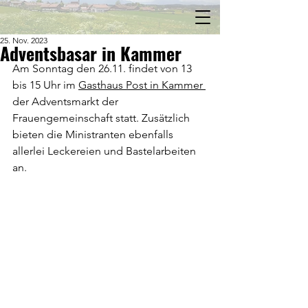
25. Nov. 2023
Adventsbasar in Kammer
Am Sonntag den 26.11. findet von 13 
bis 15 Uhr im 
Gasthaus Post in Kammer 
der Adventsmarkt der 
Frauengemeinschaft statt. Zusätzlich 
bieten die Ministranten ebenfalls 
allerlei Leckereien und Bastelarbeiten 
an. 