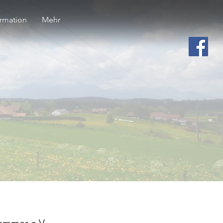
ormation
Mehr