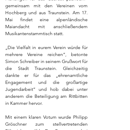
gemeinsam mit den Vereinen vom 
Hochberg und aus Traunstein. Am 17. 
Mai findet eine alpenländische 
Maiandacht mit anschließendem 
Musikantenstammtisch statt.
„Die Vielfalt in eurem Verein würde für 
mehrere Vereine reichen“, betonte 
Simon Schreiber in seinem Grußwort für 
die Stadt Traunstein. Gleichzeitig 
dankte er für das „ehrenamtliche 
Engagement und die großartige 
Jugendarbeit“ und hob dabei unter 
anderem die Beteiligung am Rittbitten 
in Kammer hervor.
Mit einem klaren Votum wurde Philipp 
Gröschner zum stellvertretenden 