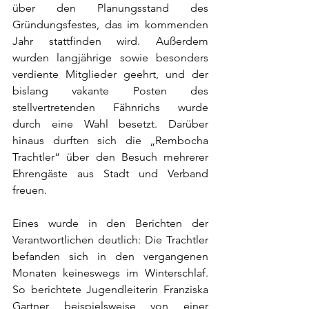
über den Planungsstand des 
Gründungsfestes, das im kommenden 
Jahr stattfinden wird. Außerdem 
wurden langjährige sowie besonders 
verdiente Mitglieder geehrt, und der 
bislang vakante Posten des 
stellvertretenden Fähnrichs wurde 
durch eine Wahl besetzt. Darüber 
hinaus durften sich die „Rembocha 
Trachtler“ über den Besuch mehrerer 
Ehrengäste aus Stadt und Verband 
freuen.
Eines wurde in den Berichten der 
Verantwortlichen deutlich: Die Trachtler 
befanden sich in den vergangenen 
Monaten keineswegs im Winterschlaf. 
So berichtete Jugendleiterin Franziska 
Gartner beispielsweise von einer 