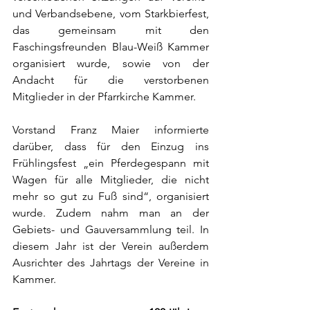
und Verbandsebene, vom Starkbierfest, 
das gemeinsam mit den 
Faschingsfreunden Blau-Weiß Kammer 
organisiert wurde, sowie von der 
Andacht für die verstorbenen 
Mitglieder in der Pfarrkirche Kammer.
Vorstand Franz Maier informierte 
darüber, dass für den Einzug ins 
Frühlingsfest „ein Pferdegespann mit 
Wagen für alle Mitglieder, die nicht 
mehr so gut zu Fuß sind“, organisiert 
wurde. Zudem nahm man an der 
Gebiets- und Gauversammlung teil. In 
diesem Jahr ist der Verein außerdem 
Ausrichter des Jahrtags der Vereine in 
Kammer.