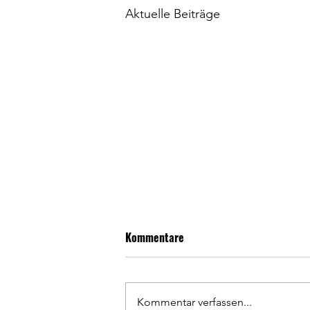
Aktuelle Beiträge
Kommentare
Kommentar verfassen...