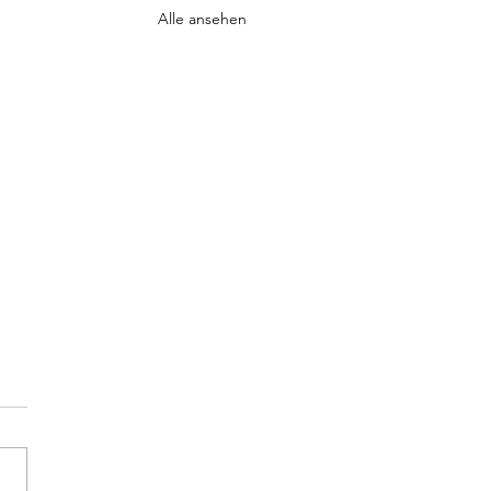
Alle ansehen