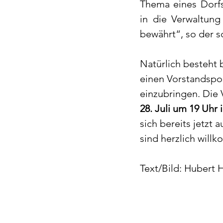
Thema eines Dorfs
in die Verwaltung
bewährt“, so der 
Natürlich besteht 
einen Vorstandspos
einzubringen. Die
28. Juli um 19 Uhr
sich bereits jetzt 
sind herzlich will
Text/Bild: Hubert