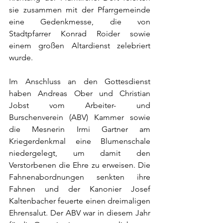
sie zusammen mit der Pfarrgemeinde 
eine Gedenkmesse, die von 
Stadtpfarrer Konrad Roider sowie 
einem großen Altardienst zelebriert 
wurde.
Im Anschluss an den Gottesdienst 
haben Andreas Ober und Christian 
Jobst vom Arbeiter- und 
Burschenverein (ABV) Kammer sowie 
die Mesnerin Irmi Gartner am 
Kriegerdenkmal eine Blumenschale 
niedergelegt, um damit den 
Verstorbenen die Ehre zu erweisen. Die 
Fahnenabordnungen senkten ihre 
Fahnen und der Kanonier Josef 
Kaltenbacher feuerte einen dreimaligen 
Ehrensalut. Der ABV war in diesem Jahr 