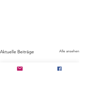
Alle ansehen
Aktuelle Beiträge