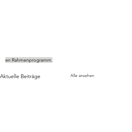
en Rahmenprogramm.
Alle ansehen
Aktuelle Beiträge