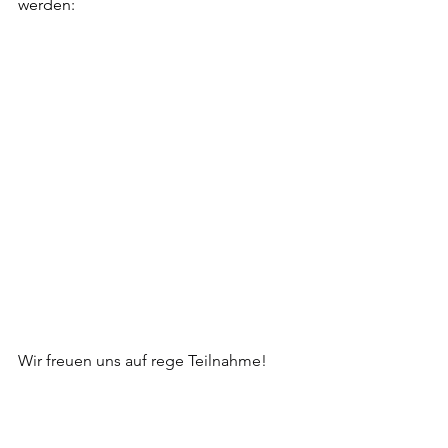
werden:
Wir freuen uns auf rege Teilnahme!