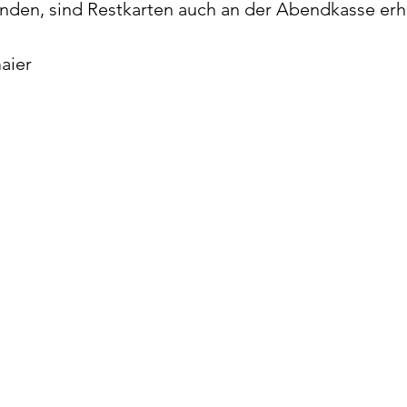
nden, sind Restkarten auch an der Abendkasse erhä
aier