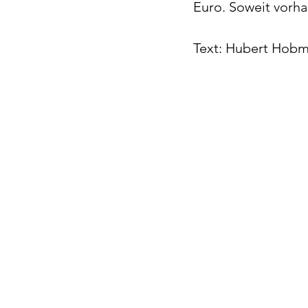
Euro. Soweit vorha
Text: Hubert Hobm