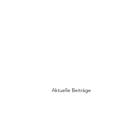
Aktuelle Beiträge