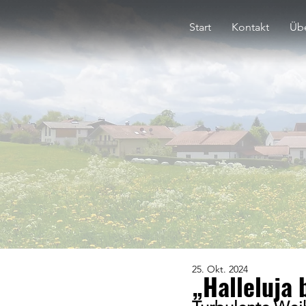
Start
Kontakt
Übe
25. Okt. 2024
„Halleluja