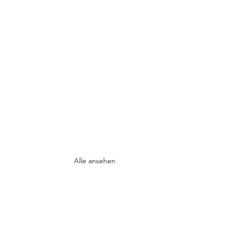
Alle ansehen