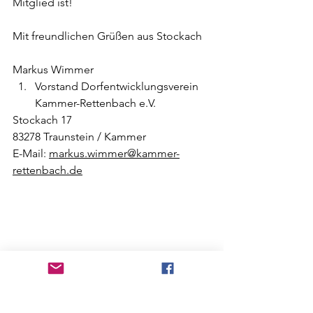
Mitglied ist!
Mit freundlichen Grüßen aus Stockach
Markus Wimmer
Vorstand Dorfentwicklungsverein 
Kammer-Rettenbach e.V.
Stockach 17
83278 Traunstein / Kammer
E-Mail: 
markus.wimmer@kammer-
rettenbach.de