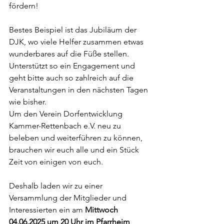
fördern!
Bestes Beispiel ist das Jubiläum der 
DJK, wo viele Helfer zusammen etwas 
wunderbares auf die Füße stellen. 
Unterstützt so ein Engagement und 
geht bitte auch so zahlreich auf die 
Veranstaltungen in den nächsten Tagen 
wie bisher.
Um den Verein Dorfentwicklung 
Kammer-Rettenbach e.V. neu zu 
beleben und weiterführen zu können, 
brauchen wir euch alle und ein Stück 
Zeit von einigen von euch.
Deshalb laden wir zu einer 
Versammlung der Mitglieder und 
Interessierten ein am 
Mittwoch 
04.06.2025 um 20 Uhr im Pfarrheim 