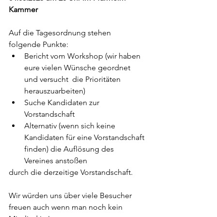
Kammer
Auf die Tagesordnung stehen 
folgende Punkte:
Bericht vom Workshop (wir haben 
eure vielen Wünsche geordnet 
und versucht  die Prioritäten 
herauszuarbeiten)
Suche Kandidaten zur 
Vorstandschaft
Alternativ (wenn sich keine 
Kandidaten für eine Vorstandschaft 
finden) die Auflösung des 
Vereines anstoßen
durch die derzeitige Vorstandschaft.
Wir würden uns über viele Besucher 
freuen auch wenn man noch kein 