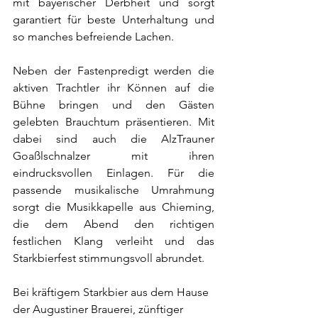
mit bayerischer Derbheit und sorgt 
garantiert für beste Unterhaltung und 
so manches befreiende Lachen.
Neben der Fastenpredigt werden die 
aktiven Trachtler ihr Können auf die 
Bühne bringen und den Gästen 
gelebten Brauchtum präsentieren. Mit 
dabei sind auch die AlzTrauner 
Goaßlschnalzer mit ihren 
eindrucksvollen Einlagen. Für die 
passende musikalische Umrahmung 
sorgt die Musikkapelle aus Chieming, 
die dem Abend den richtigen 
festlichen Klang verleiht und das 
Starkbierfest stimmungsvoll abrundet.
Bei kräftigem Starkbier aus dem Hause 
der Augustiner Brauerei, zünftiger 