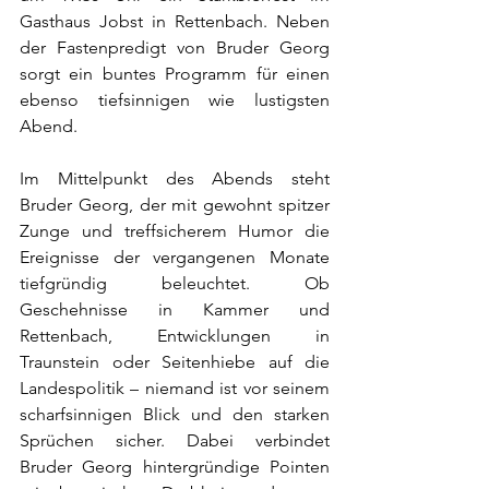
Gasthaus Jobst in Rettenbach. Neben 
der Fastenpredigt von Bruder Georg 
sorgt ein buntes Programm für einen 
ebenso tiefsinnigen wie lustigsten 
Abend.
Im Mittelpunkt des Abends steht 
Bruder Georg, der mit gewohnt spitzer 
Zunge und treffsicherem Humor die 
Ereignisse der vergangenen Monate 
tiefgründig beleuchtet. Ob 
Geschehnisse in Kammer und 
Rettenbach, Entwicklungen in 
Traunstein oder Seitenhiebe auf die 
Landespolitik – niemand ist vor seinem 
scharfsinnigen Blick und den starken 
Sprüchen sicher. Dabei verbindet 
Bruder Georg hintergründige Pointen 