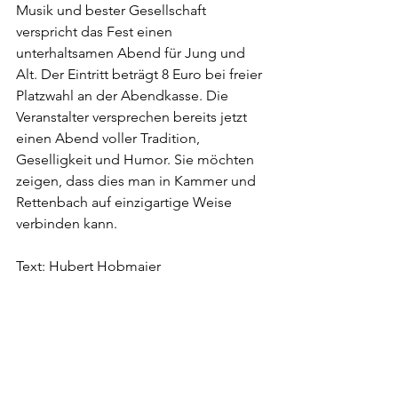
Musik und bester Gesellschaft 
verspricht das Fest einen 
unterhaltsamen Abend für Jung und 
Alt. Der Eintritt beträgt 8 Euro bei freier 
Platzwahl an der Abendkasse. Die 
Veranstalter versprechen bereits jetzt 
einen Abend voller Tradition, 
Geselligkeit und Humor. Sie möchten 
zeigen, dass dies man in Kammer und 
Rettenbach auf einzigartige Weise 
verbinden kann.
Text: Hubert Hobmaier