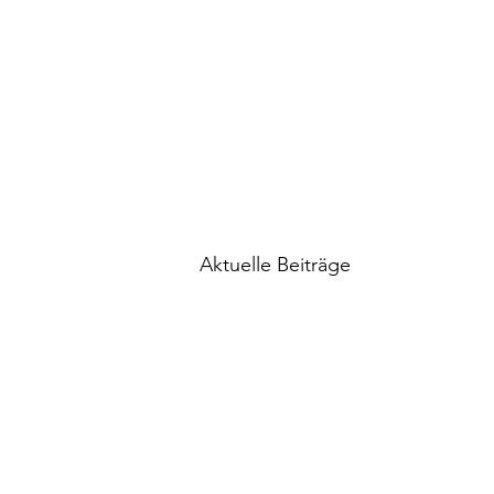
Aktuelle Beiträge