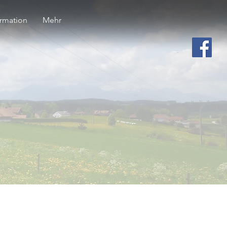
ormation
Mehr