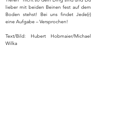
lieber mit beiden Beinen fest auf dem 
Boden stehst! Bei uns findet Jede(r) 
eine Aufgabe – Versprochen!
Text/Bild: Hubert Hobmaier/Michael 
Wilka