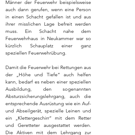
Männer der Feuerwehr beispielsweise 
auch dann gerufen, wenn eine Person 
in einen Schacht gefallen ist und aus 
ihrer misslichen Lage befreit werden 
muss. Ein Schacht nahe dem 
Feuerwehrhaus in Neukammer war so 
kürzlich Schauplatz einer ganz 
speziellen Feuerwehrübung.
Damit die Feuerwehr bei Rettungen aus 
der „Höhe und Tiefe“ auch helfen 
kann, bedarf es neben einer speziellen 
Ausbildung, den sogenannten 
Absturzsicherungslehrgang, auch die 
entsprechende Ausrüstung wie ein Auf- 
und Abseilgerät, spezielle Leinen und 
ein „Klettergeschirr“ mit dem Retter 
und Geretteter ausgestattet werden. 
Die Aktiven mit dem Lehrgang zur 