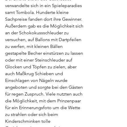
verwandelte sich in ein Spieleparadies 
samt Tombola. Hunderte kleine 
Sachpreise fanden dort ihre Gewinner. 
Außerdem gab es die Möglichkeit sich 
an der Schokokussschleuder zu 
versuchen, auf Ballons mit Dartpfeilen 
zu werfen, mit kleinen Bällen 
gestapelte Becher einstürzen zu lassen 
oder mit einer Steinschleuder auf 
Glocken und Töpfen zu zielen, aber 
auch Maßkrug Schieben und 
Einschlagen von Nägeln wurde 
angeboten und sorgte bei den Gästen 
für regen Zuspruch. Viele nutzten auch 
die Möglichkeit, mit dem Prinzenpaar 
für ein Erinnerungsfoto um die Wette 
zu strahlen oder sich beim 
Kinderschminken tolle 