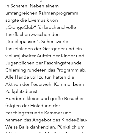
in Scharen. Neben einem 
umfangreichen Rahmenprogramm 
sorgte die Livemusik von 
„OrangeClub“ für brechend volle 
Tanzflächen zwischen den 
„Spielepausen“. Sehenswerte 
Tanzeinlagen der Gastgeber und ein 
vielumjubelter Auftritt der Kinder und 
Jugendlichen der Faschingsfreunde 
Chieming rundeten das Programm ab. 
Alle Hände voll zu tun hatten die 
Aktiven der Feuerwehr Kammer beim 
Parkplatzdienst.
Hunderte kleine und große Besucher 
folgten der Einladung der 
Faschingsfreunde Kammer und 
nahmen das Angebot des Kinder-Blau-
Weiss Balls dankend an. Pünktlich um 