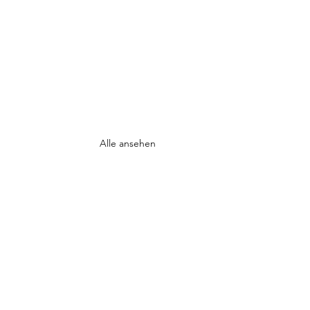
Alle ansehen