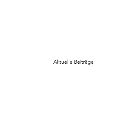
Aktuelle Beiträge