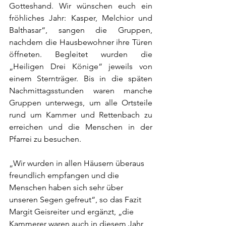
Gotteshand. Wir wünschen euch ein 
fröhliches Jahr: Kasper, Melchior und 
Balthasar“, sangen die Gruppen, 
nachdem die Hausbewohner ihre Türen 
öffneten. Begleitet wurden die 
„Heiligen Drei Könige“ jeweils von 
einem Sternträger. Bis in die späten 
Nachmittagsstunden waren manche 
Gruppen unterwegs, um alle Ortsteile 
rund um Kammer und Rettenbach zu 
erreichen und die Menschen in der 
Pfarrei zu besuchen.
„Wir wurden in allen Häusern überaus 
freundlich empfangen und die 
Menschen haben sich sehr über 
unseren Segen gefreut“, so das Fazit 
Margit Geisreiter und ergänzt, „die 
Kammerer waren auch in diesem Jahr 