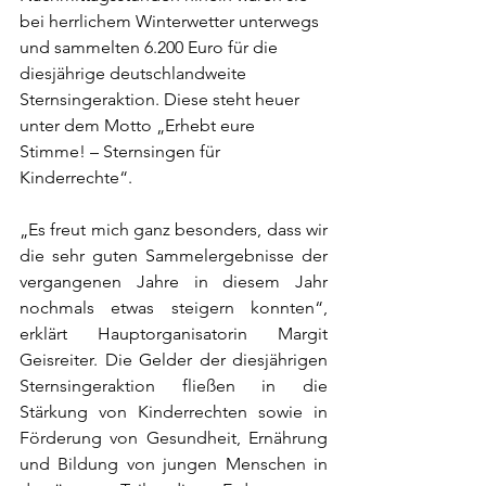
bei herrlichem Winterwetter unterwegs 
und sammelten 6.200 Euro für die 
diesjährige deutschlandweite 
Sternsingeraktion. Diese steht heuer 
unter dem Motto „Erhebt eure 
Stimme! – Sternsingen für 
Kinderrechte“.
„Es freut mich ganz besonders, dass wir 
die sehr guten Sammelergebnisse der 
vergangenen Jahre in diesem Jahr 
nochmals etwas steigern konnten“, 
erklärt Hauptorganisatorin Margit 
Geisreiter. Die Gelder der diesjährigen 
Sternsingeraktion fließen in die 
Stärkung von Kinderrechten sowie in 
Förderung von Gesundheit, Ernährung 
und Bildung von jungen Menschen in 