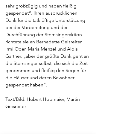
sehr großzügig und haben fleißig 
gespendet“. Ihren ausdrücklichen 
Dank für die tatkräftige Unterstützung 
bei der Vorbereitung und der 
Durchführung der Sternsingeraktion 
richtete sie an Bernadette Geisreiter, 
Irmi Ober, Maria Menzel und Alois 
Gartner, „aber der größte Dank geht an 
die Sternsinger selbst, die sich die Zeit 
genommen und fleißig den Segen für 
die Häuser und deren Bewohner 
gespendet haben“.
Text/Bild: Hubert Hobmaier, Martin 
Geisreiter