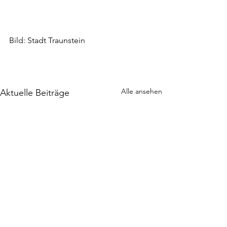
Bild: Stadt Traunstein
Alle ansehen
Aktuelle Beiträge