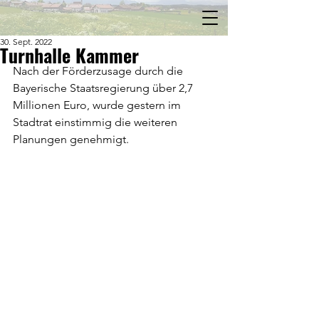
30. Sept. 2022
Turnhalle Kammer
Nach der Förderzusage durch die 
Bayerische Staatsregierung über 2,7 
Millionen Euro, wurde gestern im 
Stadtrat einstimmig die weiteren 
Planungen genehmigt. 